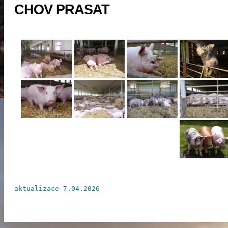
CHOV PRASAT
aktualizace 7.04.2026