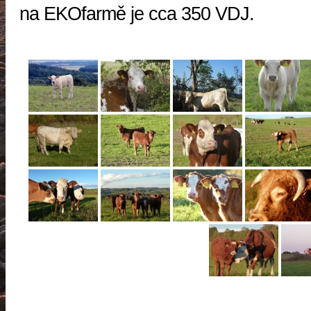
na EKOfarmě je cca 350 VDJ.