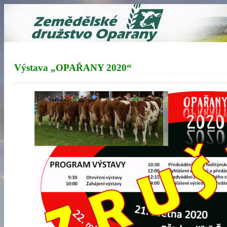
Výstava „OPAŘANY 2020“