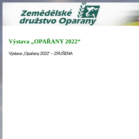
Výstava „OPAŘANY 2022“
Výstava „Opařany 2022“ – ZRUŠENA